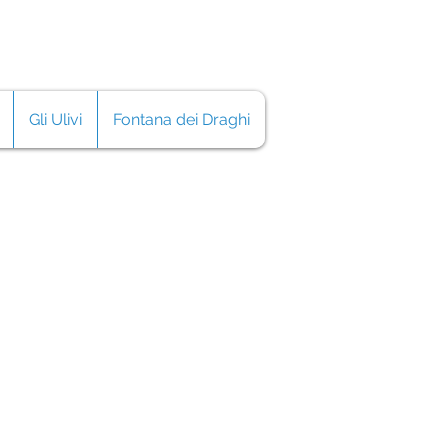
Gli Ulivi
Fontana dei Draghi