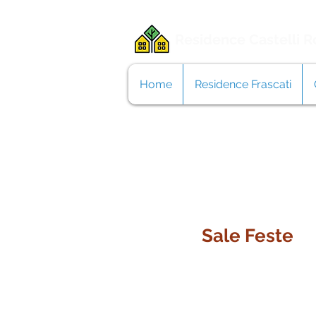
Residence Castelli 
Home
Residence Frascati
Sale Feste