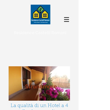
Residence Castelli Romani
Stranamore
La qualità di un Hotel a 4